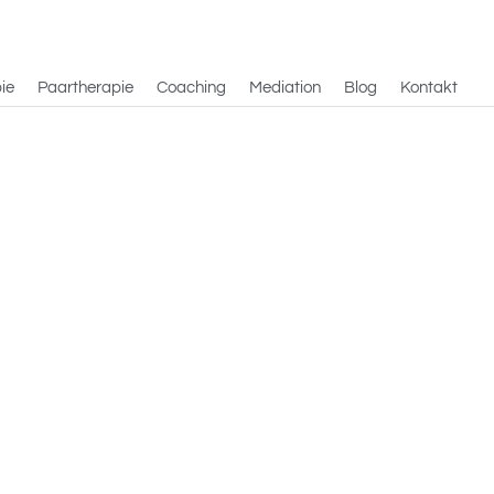
ie
Paartherapie
Coaching
Mediation
Blog
Kontakt