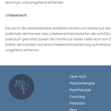
derartige Linksumgehend entfernen.
Urheberrecht
Die durch die Seitenbetreiber erstellten Inhalte und Werke auf di
außerhalb derGrenzen des Urheberrechtes bedürfen der schriftlich
Gebrauch gestattet.Soweit die Inhalte auf dieser Seite nicht vom 
Sollten Sie trotzdem auf eineUrheberrechtsverletzung aufmerksa
umgehend entfernen.
Über mich
Psychotherapie
Paartherapie
Coaching
Mediation
Blog